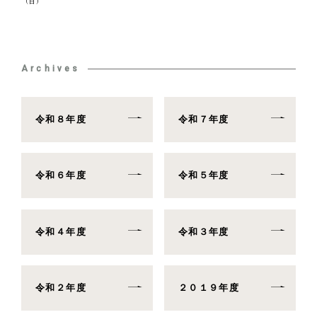
（日）
Archives
令和８年度
令和７年度
令和６年度
令和５年度
令和４年度
令和３年度
令和２年度
２０１９年度