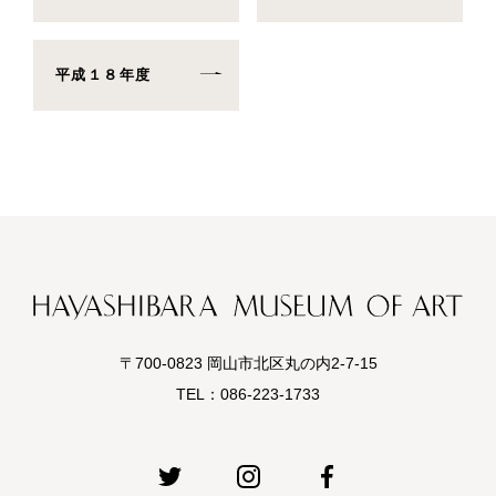
平成１８年度
〒700-0823 岡山市北区丸の内2-7-15
TEL：
086-223-1733