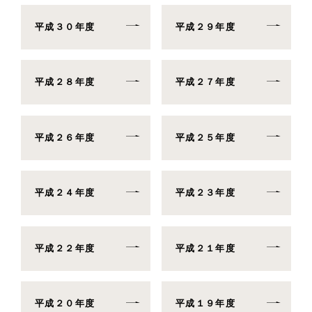
平成３０年度
平成２９年度
平成２８年度
平成２７年度
平成２６年度
平成２５年度
平成２４年度
平成２３年度
平成２２年度
平成２１年度
平成２０年度
平成１９年度