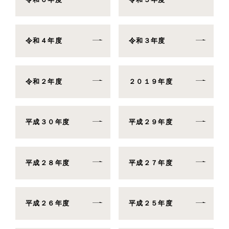
令和４年度
令和３年度
令和２年度
２０１９年度
平成３０年度
平成２９年度
平成２８年度
平成２７年度
平成２６年度
平成２５年度