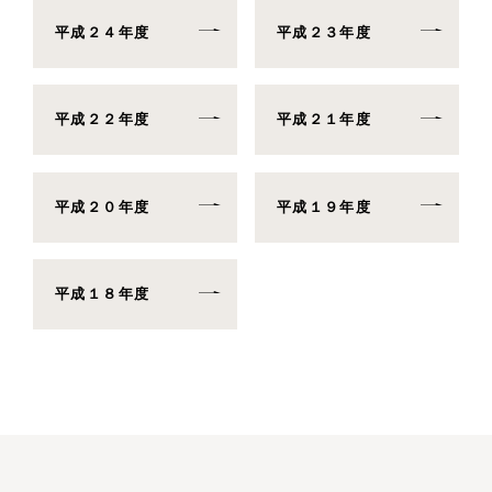
平成２４年度
平成２３年度
平成２２年度
平成２１年度
平成２０年度
平成１９年度
平成１８年度