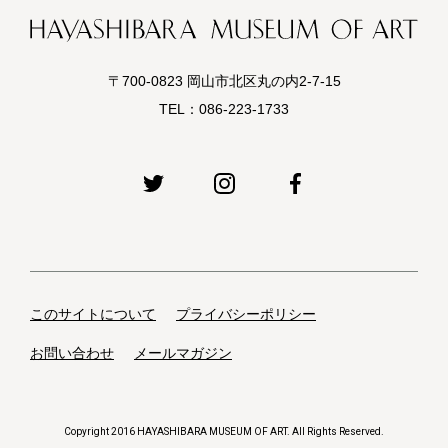
〒700-0823 岡山市北区丸の内2-7-15
TEL：
086-223-1733
このサイトについて
プライバシーポリシー
お問い合わせ
メールマガジン
Copyright 2016 HAYASHIBARA MUSEUM OF ART. All Rights Reserved.