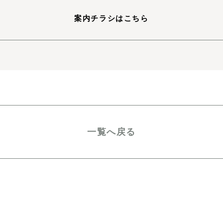
案内チラシはこちら
一覧へ戻る