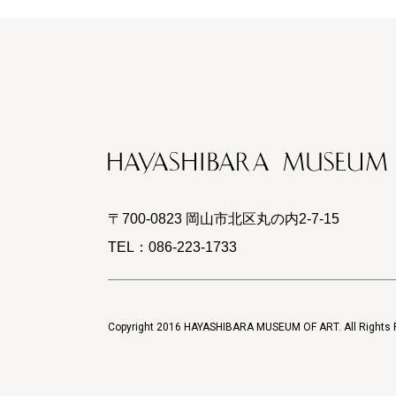
〒700-0823 岡山市北区丸の内2-7-15
TEL：
086-223-1733
Copyright 2016 HAYASHIBARA MUSEUM OF ART. All Rights 