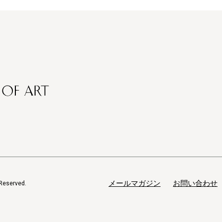
メールマガジン
お問い合わせ
Reserved.