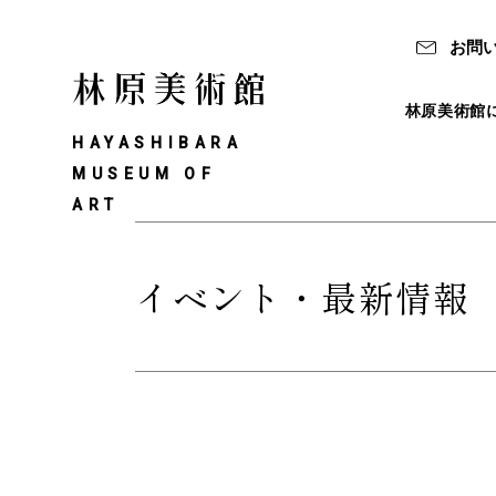
お問
林原美術館
HAYASHIBARA
MUSEUM OF
ART
イベント・最新情報