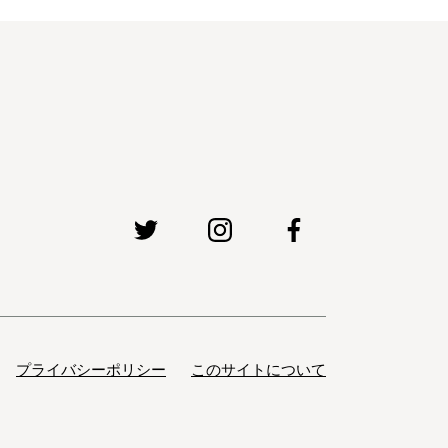
プライバシーポリシー
このサイトについて