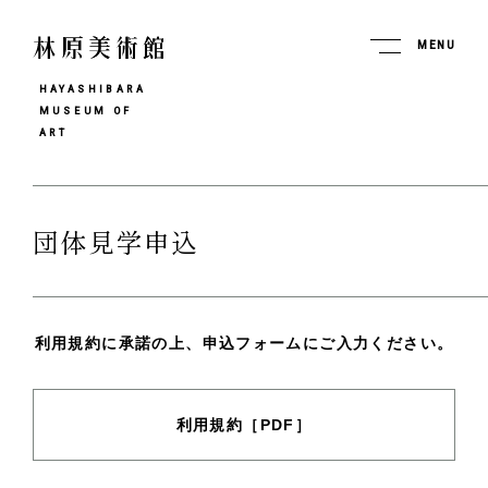
MENU
HAYASHIBARA
MUSEUM OF
ART
団体見学申込
利用規約に承諾の上、申込フォームにご入力ください。
利用規約［PDF］