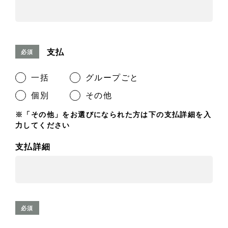
支払
必須
一括
グループごと
個別
その他
※「その他」をお選びになられた方は下の支払詳細を入
力してください
支払詳細
必須