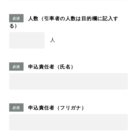
人数（引率者の人数は目的欄に記入す
必須
る）
人
申込責任者（氏名）
必須
申込責任者（フリガナ）
必須