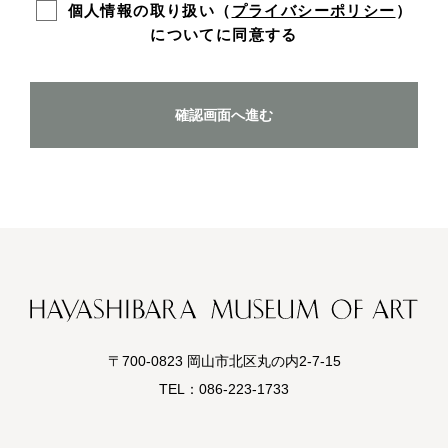
個人情報の取り扱い（
プライバシーポリシー
）
についてに同意する
確認画面へ進む
〒700-0823 岡山市北区丸の内2-7-15
TEL：
086-223-1733