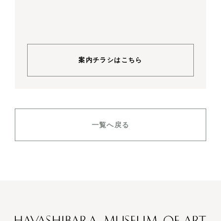
案内チラシはこちら
一覧へ戻る