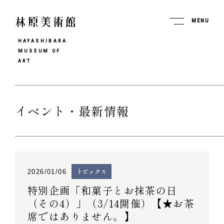
MENU
HAYASHIBARA
MUSEUM OF
ART
イベント・最新情報
トピックス
2026/01/06
特別企画「和菓子とお抹茶の日
（その4）」（3/14開催）【★お茶
席ではありません。】