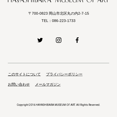
〒700-0823 岡山市北区丸の内2-7-15
TEL：
086-223-1733
このサイトについて
プライバシーポリシー
お問い合わせ
メールマガジン
Copyright 2016 HAYASHIBARA MUSEUM OF ART. All Rights Reserved.