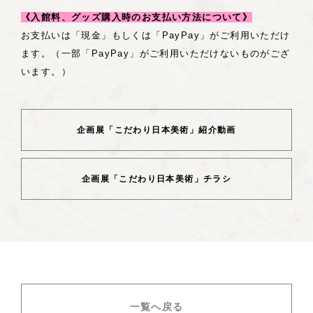
《入館料、グッズ購入時のお支払い方法について》
お支払いは「現金」もしくは「PayPay」がご利用いただけ
ます。（一部「PayPay」がご利用いただけないものがござ
います。）
企画展「こだわり日本美術」紹介動画
企画展「こだわり日本美術」チラシ
一覧へ戻る