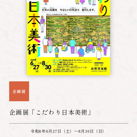
企画展
企画展「こだわり日本美術」
令和8年6月27日（土）～8月30日（日）