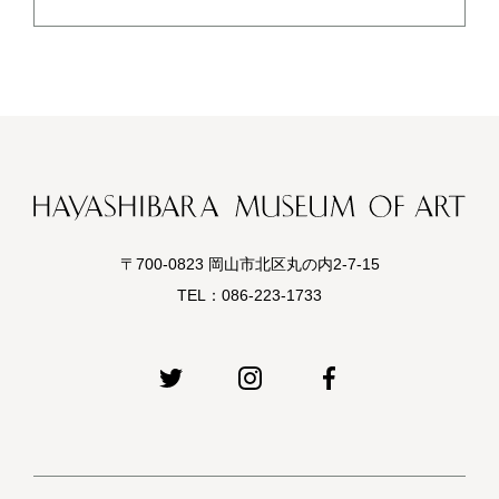
〒700-0823 岡山市北区丸の内2-7-15
TEL：
086-223-1733