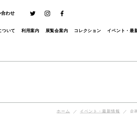
い合わせ
について
利用案内
展覧会案内
コレクション
イベント・最
ホーム
イベント・最新情報
企