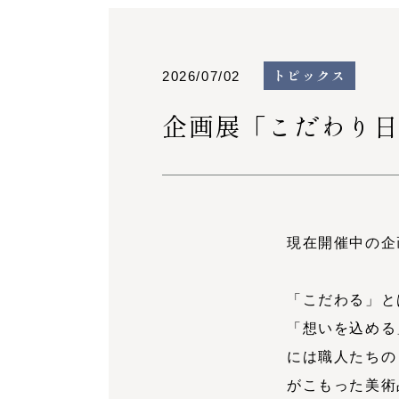
トピックス
2026/07/02
企画展「こだわり日
現在開催中の企
「こだわる」と
「想いを込める
には職人たちの
がこもった美術