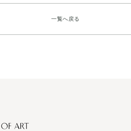
一覧へ戻る