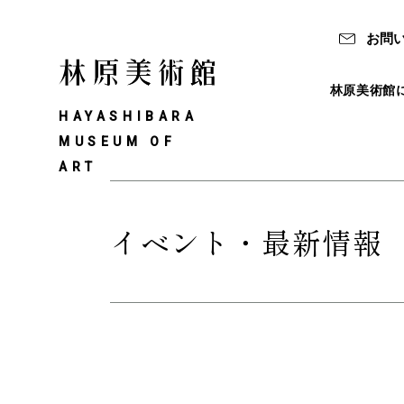
お問
林原美術館
HAYASHIBARA
MUSEUM OF
ART
イベント・最新情報